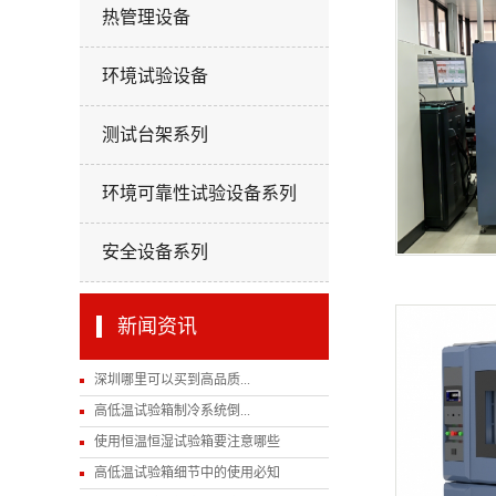
热管理设备
环境试验设备
测试台架系列
环境可靠性试验设备系列
安全设备系列
新闻资讯
深圳哪里可以买到高品质...
高低温试验箱制冷系统倒...
使用恒温恒湿试验箱要注意哪些
高低温试验箱细节中的使用必知