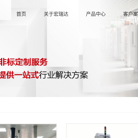
首页
关于宏瑞达
产品中心
客户案