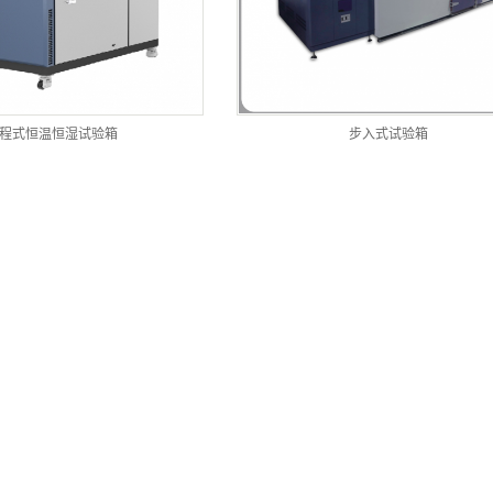
程式恒温恒湿试验箱
步入式试验箱