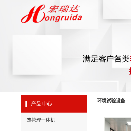
环境试验设备
产品中心
热管理一体机