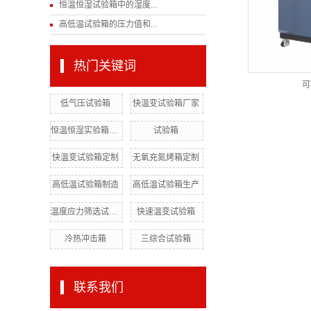
恒温恒湿试验箱中的湿度...
高低温试验箱的压力值和...
热门关键词
可
低气压试验箱
快温变试验箱厂家
恒温恒湿实验箱厂家
试验箱
快温变试验箱定制
无氧充氮烤箱定制
高低温试验箱制造
高低温试验箱生产
温度应力筛选试验箱
快速温变试验箱
冷热冲击箱
三综合试验箱
联系我们