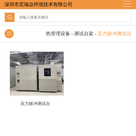
深圳市宏瑞达环境技术有限公司
热管理设备
-
测试台架
-
压力脉冲测试台
压力脉冲测试台