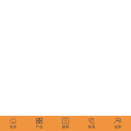
首页
产品
新闻
联系
优势