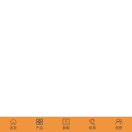
首页
产品
新闻
联系
优势