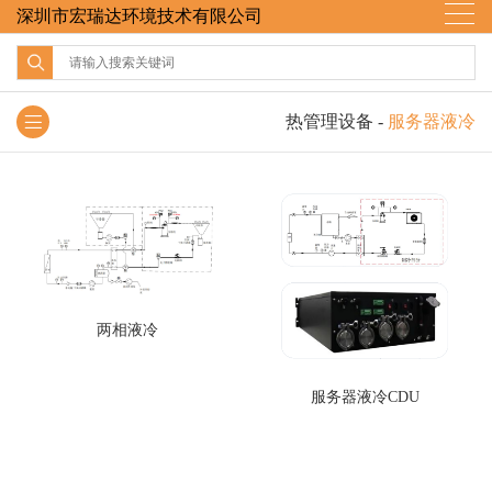
深圳市宏瑞达环境技术有限公司
热管理设备
-
服务器液冷
两相液冷
服务器液冷CDU