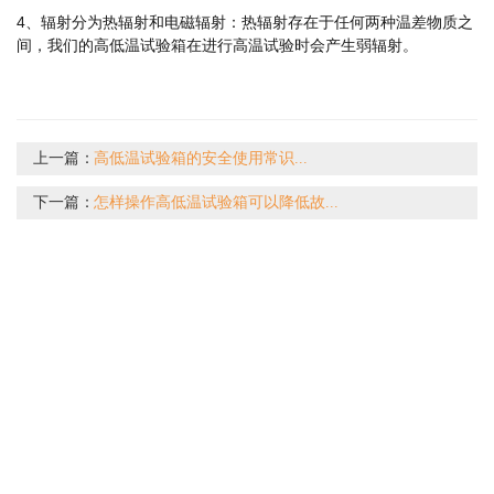
4、辐射分为热辐射和电磁辐射：热辐射存在于任何两种温差物质之
间，我们的高低温试验箱在进行高温试验时会产生弱辐射。
上一篇：
高低温试验箱的安全使用常识...
下一篇：
怎样操作高低温试验箱可以降低故...