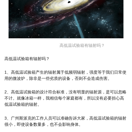
高低温试验箱有辐射吗？
高低温试验箱有辐射吗？
1、高低温试验箱产生的辐射属于低频弱辐射，强度等于我们日常使
用的微波炉，除非是一些劣质的设备，否则不会造成伤害。
2、高低温试验箱的设计符合标准，没有明显的辐射源，是可以忽略
不计。就像冰箱一样，我相信每个家庭都有，所以没有必要担心高
低温试验箱的辐射。
3、广州斯派克的工作人员可以准确告诉大家，高低温试验箱的辐射
很小，即使设备数量多，也不会影响身体。