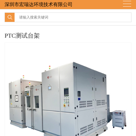
深圳市宏瑞达环境技术有限公司
PTC测试台架