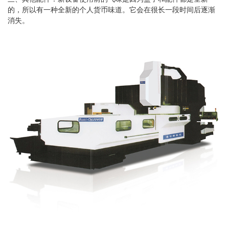
的，所以有一种全新的个人货币味道。它会在很长一段时间后逐渐
消失。