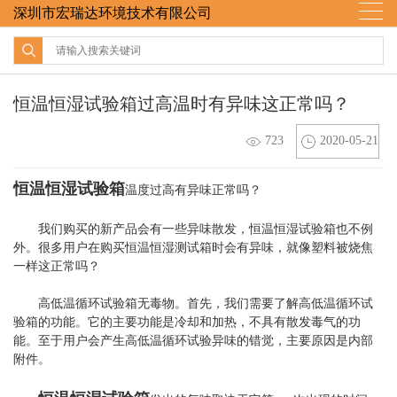
深圳市宏瑞达环境技术有限公司
恒温恒湿试验箱过高温时有异味这正常吗？
723
2020-05-21
恒温恒湿
试验箱
温度过高有异味正常吗？
我们购买的新产品会有一些异味散发，恒温恒湿试验箱也不例
外。很多用户在购买恒温恒湿测试箱时会有异味，就像塑料被烧焦
一样这正常吗？
高低温循环试验箱无毒物。首先，我们需要了解高低温循环试
验箱的功能。它的主要功能是冷却和加热，不具有散发毒气的功
能。至于用户会产生高低温循环试验异味的错觉，主要原因是内部
附件。