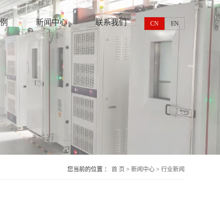
例
新闻中心
联系我们
CN
EN
您当前的位置 ：
首 页
>
新闻中心
>
行业新闻