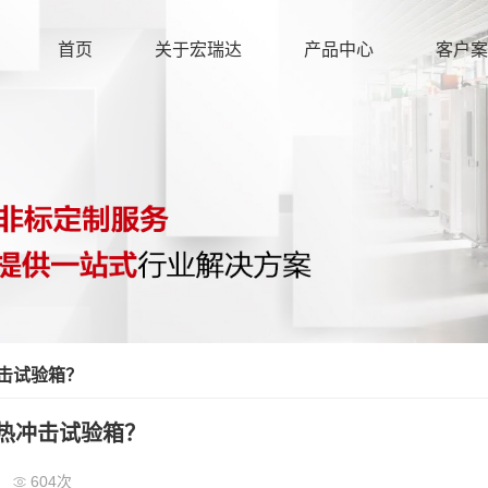
首页
关于宏瑞达
产品中心
客户案
击试验箱？
热冲击试验箱？
604次