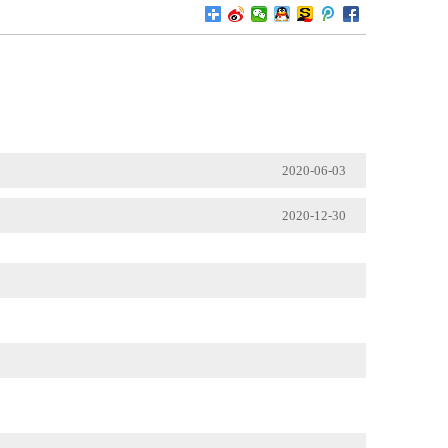
2020-06-03
2020-12-30