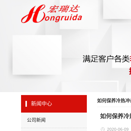
如何保养冷热冲
新闻中心
如何保养冷
公司新闻
2020-06-09