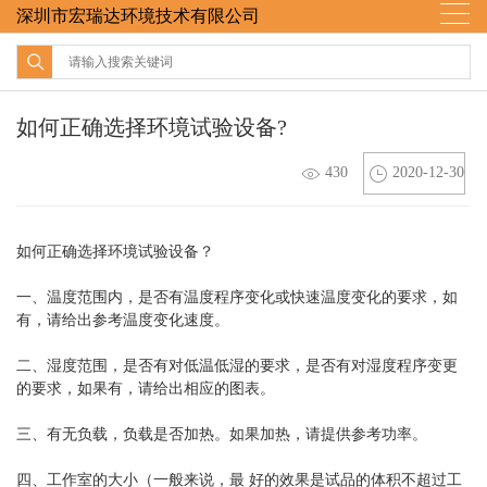
深圳市宏瑞达环境技术有限公司
如何正确选择环境试验设备?
430
2020-12-30
如何正确选择
环境试验设备
？
一、温度范围内，是否有温度程序变化或快速温度变化的要求，如
有，请给出参考温度变化速度。
二、湿度范围，是否有对低温低湿的要求，是否有对湿度程序变更
的要求，如果有，请给出相应的图表。
三、有无负载，负载是否加热。如果加热，请提供参考功率。
四、工作室的大小（一般来说，最 好的效果是试品的体积不超过工