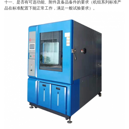
十一、是否有可选功能、附件及备品备件的要求（机组系列标准产
品在标准配置下能正常工作，满足一般试验要求）。