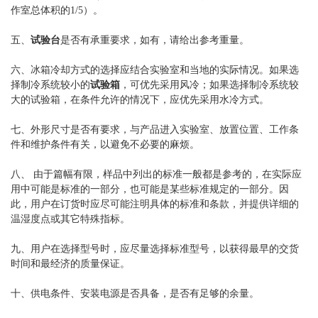
作室总体积的1/5）。
五、
试验台
是否有承重要求，如有，请给出参考重量。
六、冰箱冷却方式的选择应结合实验室和当地的实际情况。如果选
择制冷系统较小的
试验箱
，可优先采用风冷；如果选择制冷系统较
大的试验箱，在条件允许的情况下，应优先采用水冷方式。
七、外形尺寸是否有要求，与产品进入实验室、放置位置、工作条
件和维护条件有关，以避免不必要的麻烦。
八、 由于篇幅有限，样品中列出的标准一般都是参考的，在实际应
用中可能是标准的一部分，也可能是某些标准规定的一部分。因
此，用户在订货时应尽可能注明具体的标准和条款，并提供详细的
温湿度点或其它特殊指标。
九、用户在选择型号时，应尽量选择标准型号，以获得最早的交货
时间和最经济的质量保证。
十、供电条件、安装电源是否具备，是否有足够的余量。