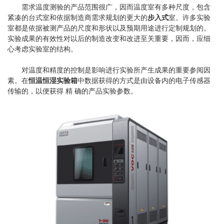
需求温度测验的产品范围很广，因而温度室有多种尺度，包含
紧凑的台式室和依据制造商需求规划的更大的
步入式
室。许多实验
室都是依据被测产品的尺度和形状以及预期用途进行定制规划的。
实验成果的有效性对以后的制造改变和改进至关重要，因而，应细
心考虑实验室的结构。
对温度和精度的控制是影响进行实验所产生成果的重要参阅因
素。在
恒温恒湿实验箱
中数据获得的方式是由设备内的电子传感器
传输的，以便获得 精 确的产品实验参数。