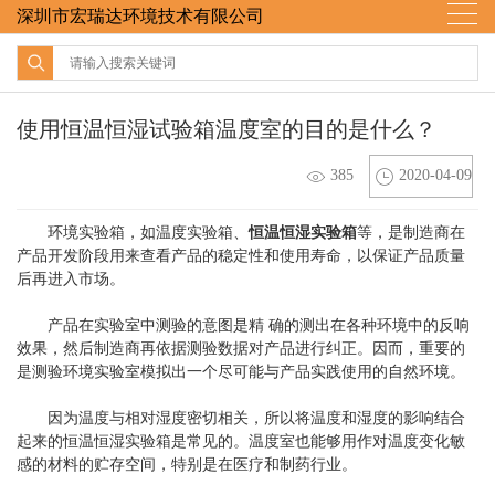
深圳市宏瑞达环境技术有限公司
使用恒温恒湿试验箱温度室的目的是什么？
385
2020-04-09
环境实验箱，如温度实验箱、
恒温恒湿实验箱
等，是制造商在
产品开发阶段用来查看产品的稳定性和使用寿命，以保证产品质量
后再进入市场。
产品在实验室中测验的意图是精 确的测出在各种环境中的反响
效果，然后制造商再依据测验数据对产品进行纠正。因而，重要的
是测验环境实验室模拟出一个尽可能与产品实践使用的自然环境。
因为温度与相对湿度密切相关，所以将温度和湿度的影响结合
起来的恒温恒湿实验箱是常见的。温度室也能够用作对温度变化敏
感的材料的贮存空间，特别是在医疗和制药行业。